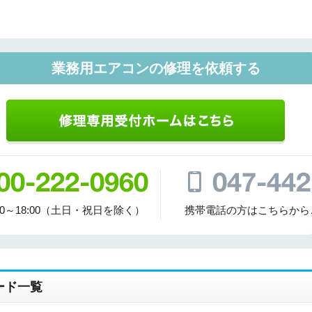
ご相談
その他
業務用エアコンの修理を依頼する
メッセージ
00～18:00（土日・祝日を除く）
携帯電話の方はこちらから
ード一覧