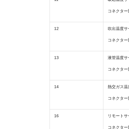
コネクター
12
吹出温度サ
コネクター
13
液管温度サ
コネクター
14
熱交ガス温
コネクター
16
リモートサ
コネクター