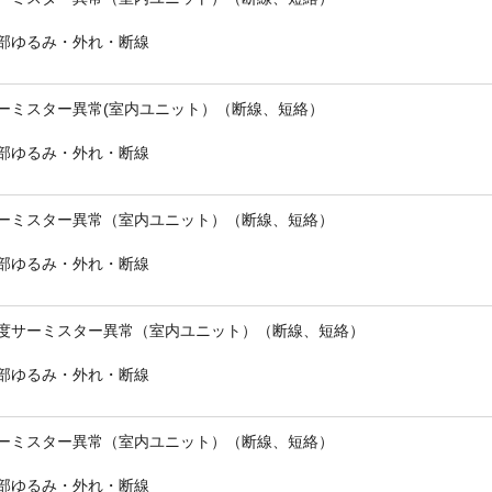
部ゆるみ・外れ・断線
ーミスター異常(室内ユニット）（断線、短絡）
部ゆるみ・外れ・断線
ーミスター異常（室内ユニット）（断線、短絡）
部ゆるみ・外れ・断線
度サーミスター異常（室内ユニット）（断線、短絡）
部ゆるみ・外れ・断線
ーミスター異常（室内ユニット）（断線、短絡）
部ゆるみ・外れ・断線