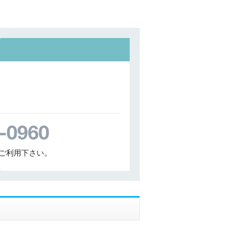
ご利用下さい。