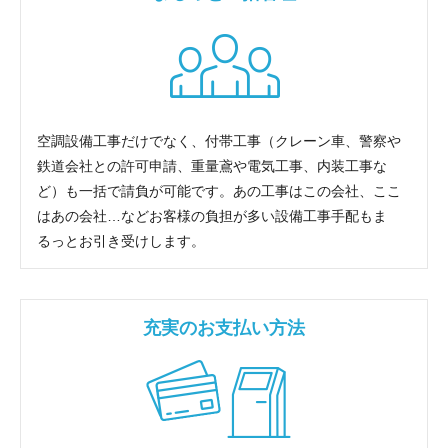
空調設備工事だけでなく、付帯工事（クレーン車、警察や
鉄道会社との許可申請、重量鳶や電気工事、内装工事な
ど）も一括で請負が可能です。あの工事はこの会社、ここ
はあの会社…などお客様の負担が多い設備工事手配もま
るっとお引き受けします。
充実のお支払い方法