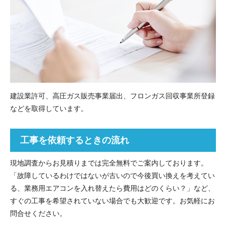
建設業許可、高圧ガス販売事業届出、フロンガス回収事業所登録
などを取得しています。
工事を依頼するときの流れ
現地調査からお見積りまでは完全無料でご案内しております。
「故障しているわけではないが古いので今後買い換えを考えてい
る、業務用エアコンを入れ替えたら費用はどのくらい？」など、
すぐの工事を希望されていない場合でも大歓迎です。お気軽にお
問合せください。