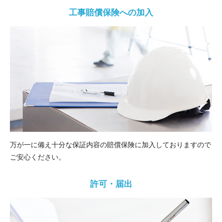
工事賠償保険への加入
万が一に備え十分な保証内容の賠償保険に加入しておりますので
ご安心ください。
許可・届出