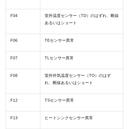
F04
室外温度センサー（TD）のはずれ、断線
あるいはショート
F06
TEセンサー異常
F07
TLセンサー異常
F08
室外外気温度センサー（TO）のはず
れ、断線あるいはショート
F12
TSセンサー異常
F13
ヒートシンクセンサー異常