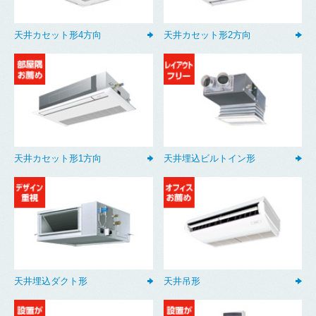
天井カセット形4方向
天井カセット形2方向
天井カセット形1方向
天井埋込ビルトイン形
天井埋込ダクト形
天井吊形