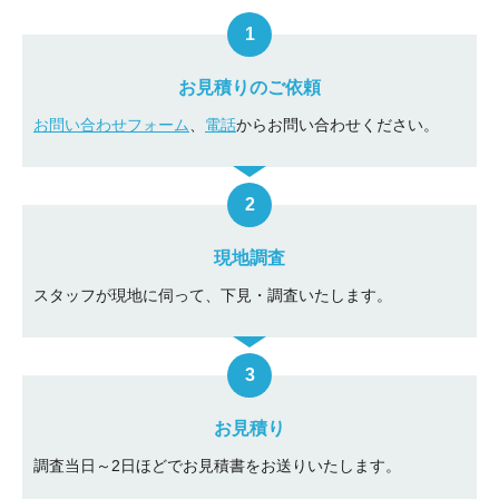
お見積りのご依頼
お問い合わせフォーム
、
電話
からお問い合わせください。
現地調査
スタッフが現地に伺って、下見・調査いたします。
お見積り
調査当日～2日ほどでお見積書をお送りいたします。