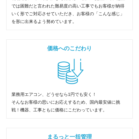
では困難だと言われた難易度の高い工事でもお客様が納得
いく形でご対応させていただき、お客様の「こんな感じ」
を形に出来るよう努めています。
価格へのこだわり
業務用エアコン、どうせなら1円でも安く！
そんなお客様の思いにお応えするため、国内最安値に挑
戦！機器、工事ともに価格にこだわっています。
まるっと一括管理