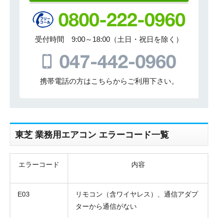
受付時間 9:00～18:00（土日・祝日を除く）
携帯電話の方はこちらからご利用下さい。
東芝 業務用エアコン エラーコード一覧
エラーコード
内容
E03
リモコン（含ワイヤレス）、通信アダプ
ターから通信がない