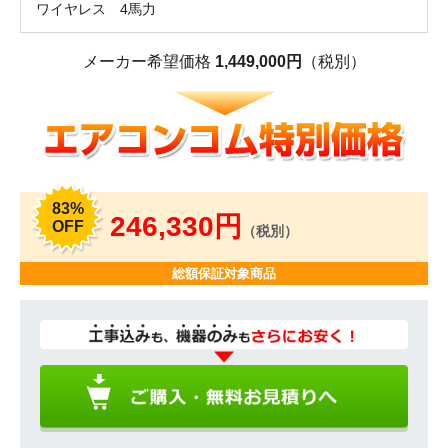
ワイヤレス 4馬力
メーカー希望価格
1,449,000円
（税別）
83%
246,330円
OFF
（税別）
総額保証対象商品