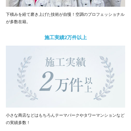
下積みを経て磨き上げた技術が自慢！空調のプロフェッショナル
が多数在籍。
施工実績2万件以上
小さな商店などはもちろんテーマパークやタワーマンションなど
の実績多数！