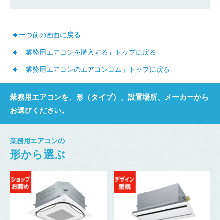
一つ前の画面に戻る
「業務用エアコンを購入する」トップに戻る
「業務用エアコンのエアコンコム」トップに戻る
業務用エアコンを、形（タイプ）、設置場所、メーカーから
お選びください。
業務用エアコンの
形から選ぶ