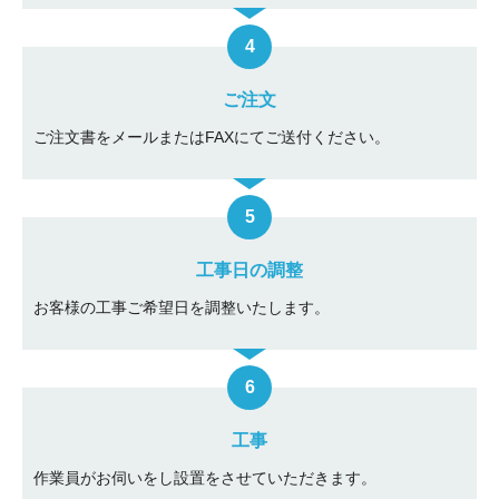
ご注文
ご注文書をメールまたはFAXにてご送付ください。
工事日の調整
お客様の工事ご希望日を調整いたします。
工事
作業員がお伺いをし設置をさせていただきます。