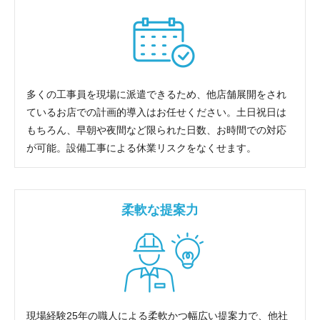
多くの工事員を現場に派遣できるため、他店舗展開をされ
ているお店での計画的導入はお任せください。土日祝日は
もちろん、早朝や夜間など限られた日数、お時間での対応
が可能。設備工事による休業リスクをなくせます。
柔軟な提案力
現場経験25年の職人による柔軟かつ幅広い提案力で、他社