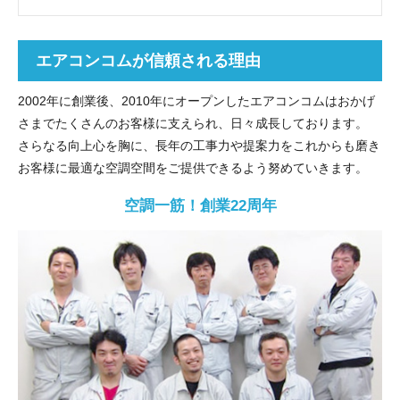
エアコンコムが信頼される理由
2002年に創業後、2010年にオープンしたエアコンコムはおかげ
さまでたくさんのお客様に支えられ、日々成長しております。
さらなる向上心を胸に、長年の工事力や提案力をこれからも磨き
お客様に最適な空調空間をご提供できるよう努めていきます。
空調一筋！創業22周年