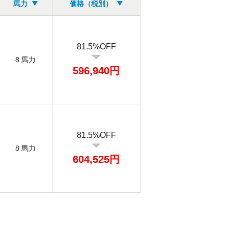
馬力
価格（税別）
81.5%OFF
8 馬力
596,940円
81.5%OFF
8 馬力
604,525円