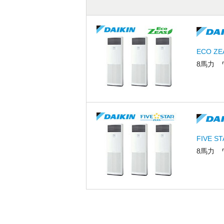
ECO Z
8馬力 
FIVE 
8馬力 