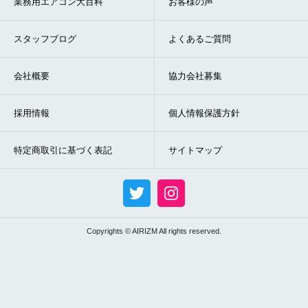
業務用エアコン大百科
お客様の声
スタッフブログ
よくあるご質問
会社概要
協力会社募集
採用情報
個人情報保護方針
特定商取引に基づく表記
サイトマップ
Copyrights © AIRIZM All rights reserved.