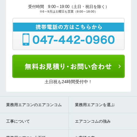
受付時間 9:00～19:00（土日・祝日を除く）
※6～9月は土曜日も営業（9:00～18:00）
土日祝も24時間受付中！
業務用エアコンのエアコンコム
業務用エアコンを選ぶ
工事について
エアコンコムの強み