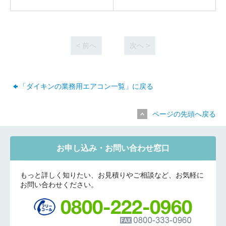
折り返しのご連絡
お電話
(ご選択ください)
メール
< 前へ
次へ >
送信する
「ダイキンの業務用エアコン一覧」に戻る
ページの先頭へ戻る
お申し込み・お問い合わせ窓口
もっと詳しく知りたい、お見積りやご相談など、お気軽に
お問い合わせください。