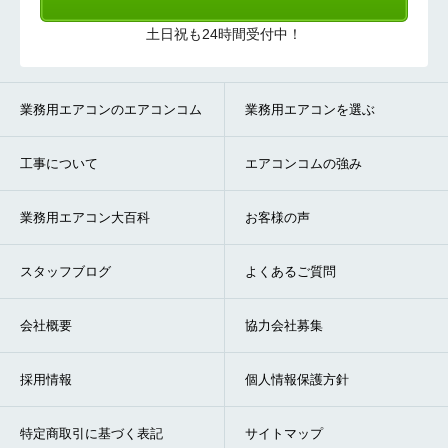
土日祝も24時間受付中！
業務用エアコンのエアコンコム
業務用エアコンを選ぶ
工事について
エアコンコムの強み
業務用エアコン大百科
お客様の声
スタッフブログ
よくあるご質問
会社概要
協力会社募集
採用情報
個人情報保護方針
特定商取引に基づく表記
サイトマップ