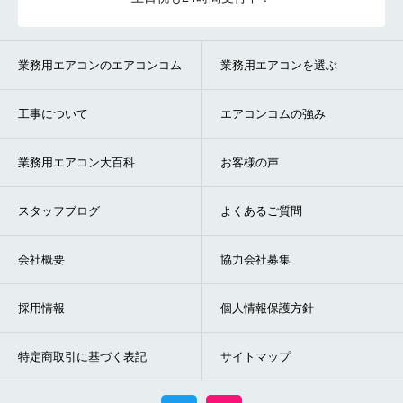
業務用エアコンのエアコンコム
業務用エアコンを選ぶ
工事について
エアコンコムの強み
業務用エアコン大百科
お客様の声
スタッフブログ
よくあるご質問
会社概要
協力会社募集
採用情報
個人情報保護方針
特定商取引に基づく表記
サイトマップ