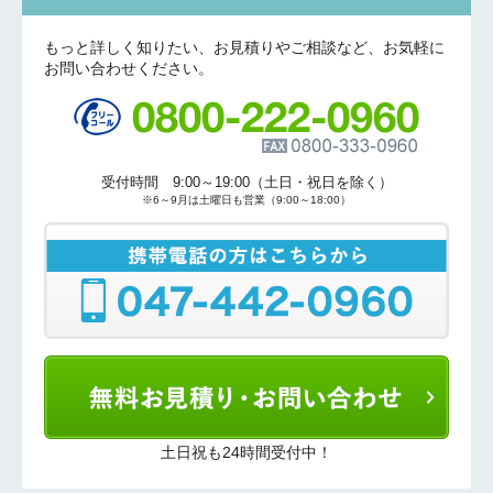
もっと詳しく知りたい、お見積りやご相談など、お気軽に
お問い合わせください。
受付時間 9:00～19:00（土日・祝日を除く）
※6～9月は土曜日も営業（9:00～18:00）
土日祝も24時間受付中！