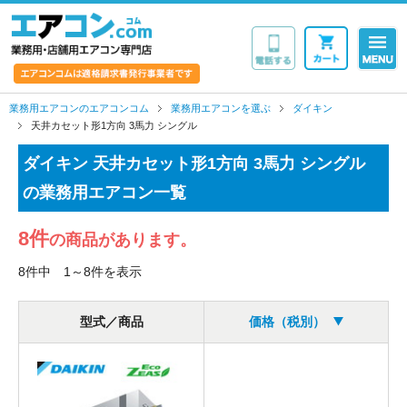
業務用・店舗用エア
業務用エアコンのエアコンコム
業務用エアコンを選ぶ
ダイキン
天井カセット形1方向 3馬力 シングル
ダイキン 天井カセット形1方向 3馬力 シングル
の業務用エアコン一覧
8件
の商品があります。
8件中 1～8件を表示
型式／商品
価格（税別）