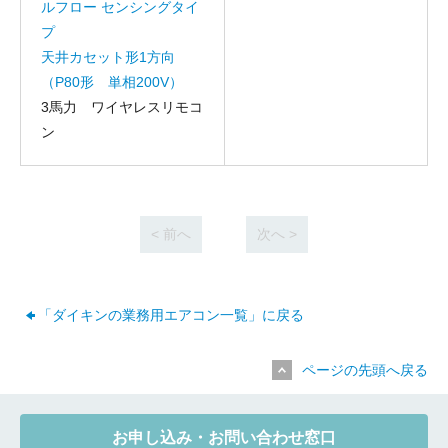
ルフロー センシングタイ
プ
天井カセット形1方向
（P80形 単相200V）
3馬力 ワイヤレスリモコ
ン
< 前へ
次へ >
「ダイキンの業務用エアコン一覧」に戻る
ページの先頭へ戻る
お申し込み・お問い合わせ窓口