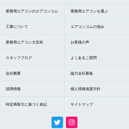
業務用エアコンのエアコンコム
業務用エアコンを選ぶ
工事について
エアコンコムの強み
業務用エアコン大百科
お客様の声
スタッフブログ
よくあるご質問
会社概要
協力会社募集
採用情報
個人情報保護方針
特定商取引に基づく表記
サイトマップ