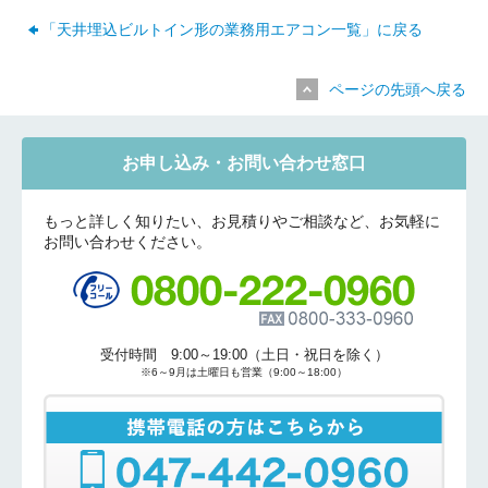
「天井埋込ビルトイン形の業務用エアコン一覧」に戻る
ページの先頭へ戻る
お申し込み・お問い合わせ窓口
折り返しのご連絡
お電話
(ご選択ください)
メール
もっと詳しく知りたい、お見積りやご相談など、お気軽に
お問い合わせください。
送信する
受付時間 9:00～19:00（土日・祝日を除く）
※6～9月は土曜日も営業（9:00～18:00）