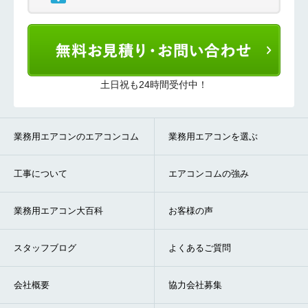
土日祝も24時間受付中！
業務用エアコンのエアコンコム
業務用エアコンを選ぶ
工事について
エアコンコムの強み
業務用エアコン大百科
お客様の声
スタッフブログ
よくあるご質問
会社概要
協力会社募集