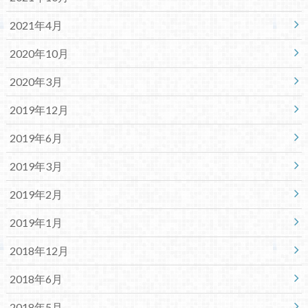
2021年4月
2020年10月
2020年3月
2019年12月
2019年6月
2019年3月
2019年2月
2019年1月
2018年12月
2018年6月
2018年5月