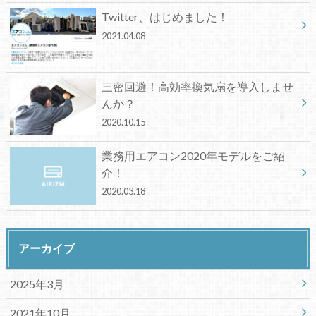
Twitter、はじめました！
2021.04.08
三密回避！高効率換気扇を導入しませ
んか？
2020.10.15
業務用エアコン2020年モデルをご紹
介！
2020.03.18
アーカイブ
2025年3月
2021年10月