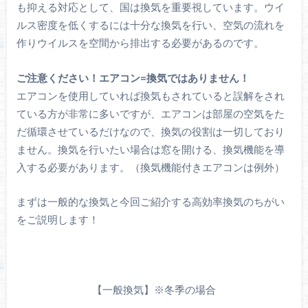
も抑える対応として、国は換気を重要視しています。ウイ
ルス密度を低くするには十分な換気を行い、空気の流れを
作りウイルスを空間から排出する必要があるのです。
ご注意ください！エアコン=換気ではありません！
エアコンを使用していれば換気もされていると誤解をされ
ている方が非常に多いですが、エアコンは部屋の空気をた
だ循環させているだけなので、換気の役割は一切しており
ません。換気を行いたい場合は窓を開ける、換気機能を導
入する必要があります。（換気機能付きエアコンは例外）
まずは一般的な換気と今回ご紹介する高効率換気のちがい
をご説明します！
【一般換気】※冬季の場合