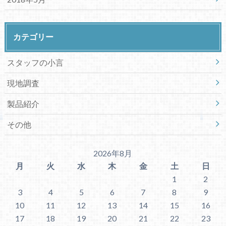
カテゴリー
スタッフの小言
現地調査
製品紹介
その他
2026年8月
月
火
水
木
金
土
日
1
2
3
4
5
6
7
8
9
10
11
12
13
14
15
16
17
18
19
20
21
22
23