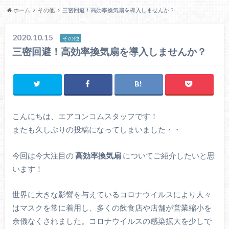
ホーム
その他
三密回避！高効率換気扇を導入しませんか？
2020.10.15
その他
三密回避！高効率換気扇を導入しませんか？
こんにちは、エアコンコムスタッフです！
またも久しぶりの投稿になってしまいました・・
今回は今大注目の
高効率換気扇
についてご紹介したいと思
います！
世界に大きな影響を与えているコロナウイルスにより人々
はマスクを常に着用し、多くの飲食店や店舗が営業縮小を
余儀なくされました。コロナウイルスの感染拡大を少しで