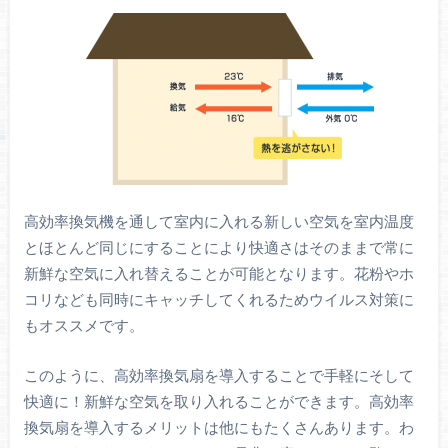
高効率換気機を通して室内に入れる新しい空気を室内温度
とほとんど同じにすることにより快適さはそのままで常に
新鮮な空気に入れ替えることが可能となります。花粉やホ
コリなども同時にキャッチしてくれるためウイルス対策に
もオススメです。
このように、高効率換気扇を導入することで手軽にそして
快適に！新鮮な空気を取り入れることができます。高効率
換気扇を導入するメリットは他にもたくさんあります。わ