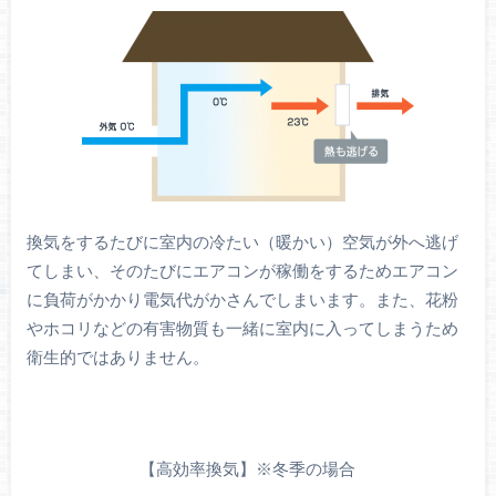
換気をするたびに室内の冷たい（暖かい）空気が外へ逃げ
てしまい、そのたびにエアコンが稼働をするためエアコン
に負荷がかかり電気代がかさんでしまいます。また、花粉
やホコリなどの有害物質も一緒に室内に入ってしまうため
衛生的ではありません。
【高効率換気】※冬季の場合