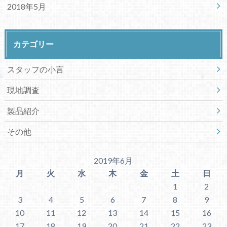
2018年5月
カテゴリー
スタッフの小言
現地調査
製品紹介
その他
2019年6月
月
火
水
木
金
土
日
1
2
3
4
5
6
7
8
9
10
11
12
13
14
15
16
17
18
19
20
21
22
23