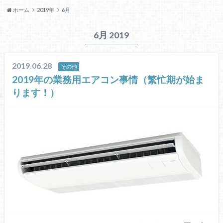
ホーム
2019年
6月
6月 2019
2019.06.28
その他
2019年の業務用エアコン事情（繁忙期が始ま
ります！）