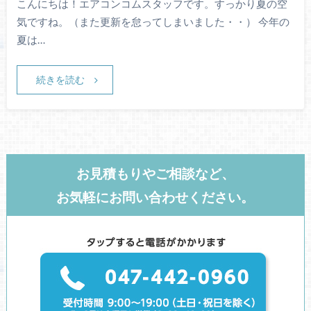
こんにちは！エアコンコムスタッフです。すっかり夏の空
気ですね。（また更新を怠ってしまいました・・） 今年の
夏は…
続きを読む
お見積もりやご相談など、
お気軽にお問い合わせください。