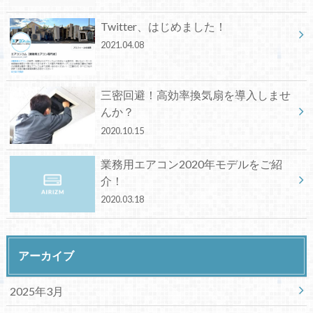
Twitter、はじめました！
2021.04.08
三密回避！高効率換気扇を導入しませ
んか？
2020.10.15
業務用エアコン2020年モデルをご紹
介！
2020.03.18
アーカイブ
2025年3月