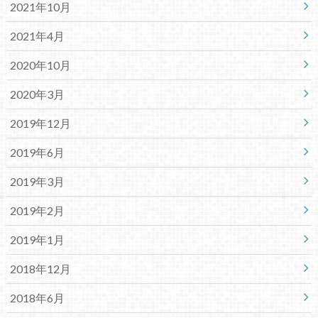
2021年10月
2021年4月
2020年10月
2020年3月
2019年12月
2019年6月
2019年3月
2019年2月
2019年1月
2018年12月
2018年6月