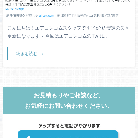
こんにちは！エアコンコムスタッフです( ^o^)ﾉ 安定の久々
更新になります～ 今回はエアコンコムのTwitt…
続きを読む
お見積もりやご相談など、
お気軽にお問い合わせください。