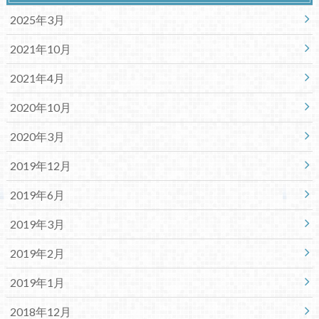
2025年3月
2021年10月
2021年4月
2020年10月
2020年3月
2019年12月
2019年6月
2019年3月
2019年2月
2019年1月
2018年12月