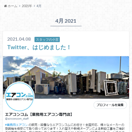
ホーム
2021年
4月
4月 2021
2021.04.08
スタッフの小言
Twitter、はじめました！