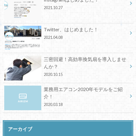
2021.10.27
Twitter、はじめました！
2021.04.08
三密回避！高効率換気扇を導入しませ
んか？
2020.10.15
業務用エアコン2020年モデルをご紹
介！
2020.03.18
アーカイブ