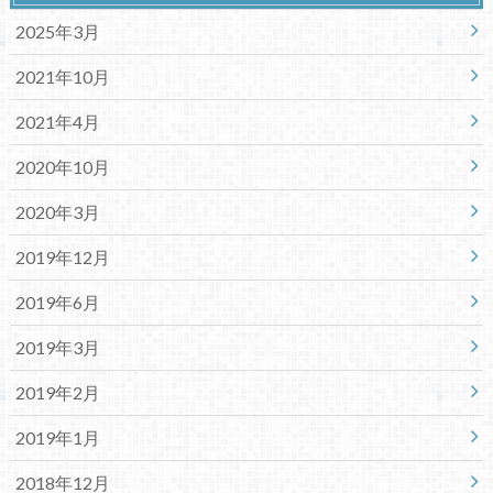
2025年3月
2021年10月
2021年4月
2020年10月
2020年3月
2019年12月
2019年6月
2019年3月
2019年2月
2019年1月
2018年12月