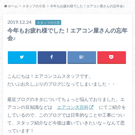
ホーム
スタッフの小言
今年もお疲れ様でした！エアコン屋さんの忘年会♪
2019.12.24
スタッフの小言
今年もお疲れ様でした！エアコン屋さんの忘年
会♪
こんにちは！エアコンコムスタッフです。
だいぶお久しぶりのブログになってしまいました・・
最近ブログのネタについてちょっと悩んでおりました。エ
アコンの豆知識などは
エアコン大百科
にてご紹介を
しているので、このブログでは日常的なことや工事につい
て、スタッフ紹介など今後は書いていきたいな～なんて思
っています！