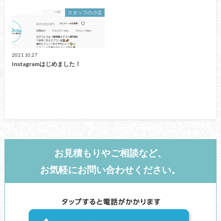
スタッフの小言
2021.10.27
Instagramはじめました！
お見積もりやご相談など、
お気軽にお問い合わせください。