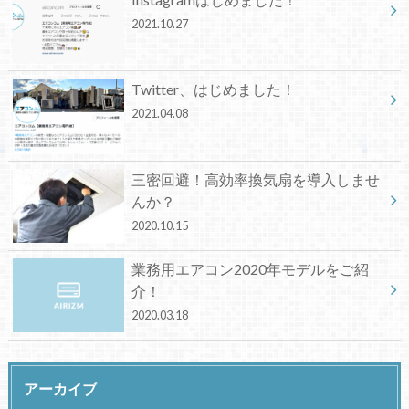
2021.10.27
Twitter、はじめました！
2021.04.08
三密回避！高効率換気扇を導入しませ
んか？
2020.10.15
業務用エアコン2020年モデルをご紹
介！
2020.03.18
アーカイブ