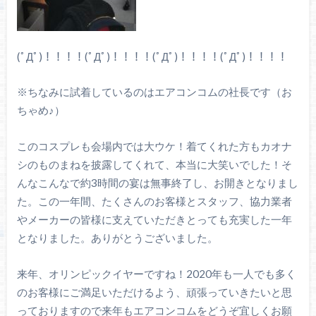
(ﾟДﾟ)！！！！(ﾟДﾟ)！！！！(ﾟДﾟ)！！！！(ﾟДﾟ)！！！！
※ちなみに試着しているのはエアコンコムの社長です（お
ちゃめ♪）
このコスプレも会場内では大ウケ！着てくれた方もカオナ
シのものまねを披露してくれて、本当に大笑いでした！そ
んなこんなで約3時間の宴は無事終了し、お開きとなりまし
た。この一年間、たくさんのお客様とスタッフ、協力業者
やメーカーの皆様に支えていただきとっても充実した一年
となりました。ありがとうございました。
来年、オリンピックイヤーですね！2020年も一人でも多く
のお客様にご満足いただけるよう、頑張っていきたいと思
っておりますので来年もエアコンコムをどうぞ宜しくお願