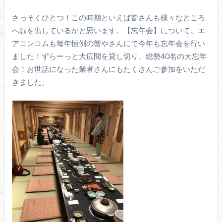
さっそくひとつ！この時期といえば皆さんも様々なところ
へ顔を出しているかと思います。【忘年会】について。エ
アコンコムも毎年恒例の蟹やさんにて今年も忘年会を行い
ました！ずらーっと大広間を貸し切り、総勢40名の大忘年
会！お世話になった業者さんにもたくさんご参加をいただ
きました。