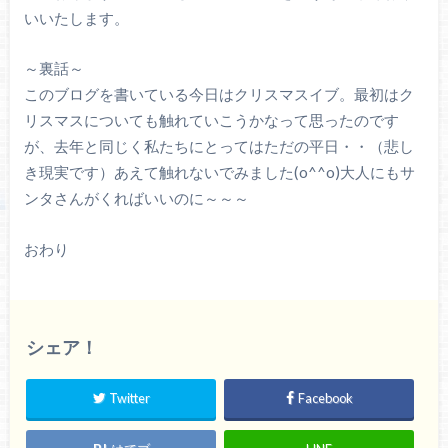
いいたします。
～裏話～
このブログを書いている今日はクリスマスイブ。最初はク
リスマスについても触れていこうかなって思ったのです
が、去年と同じく私たちにとってはただの平日・・（悲し
き現実です）あえて触れないでみました(o^^o)大人にもサ
ンタさんがくればいいのに～～～
おわり
シェア！
Twitter
Facebook