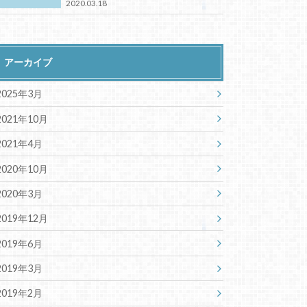
2020.03.18
アーカイブ
2025年3月
2021年10月
2021年4月
2020年10月
2020年3月
2019年12月
2019年6月
2019年3月
2019年2月