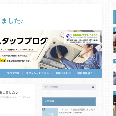
しました♪