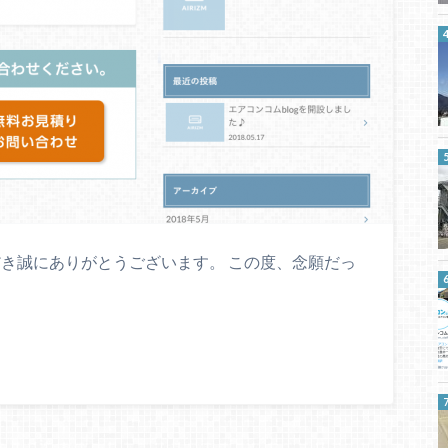
き誠にありがとうございます。 この度、念願だっ