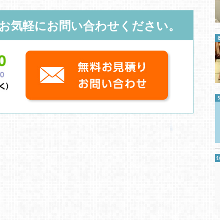
お気軽にお問い合わせください。