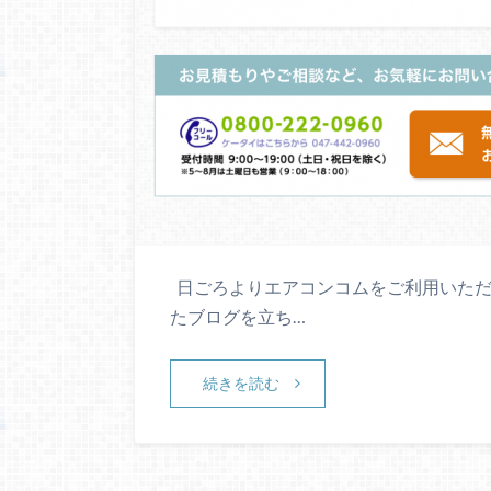
日ごろよりエアコンコムをご利用いただ
たブログを立ち…
続きを読む