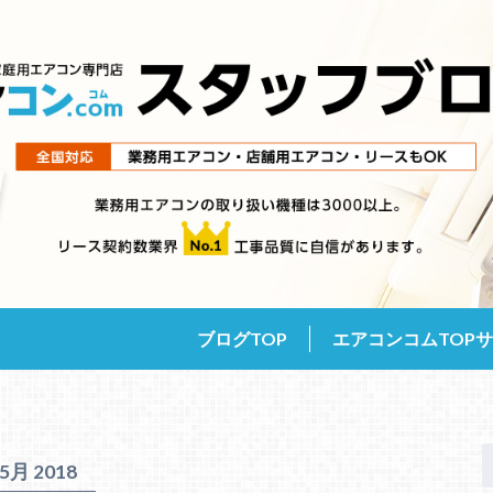
ブログTOP
エアコンコムTOP
5月 2018