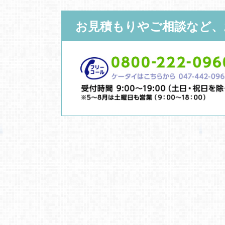
お見積もりやご相談など、