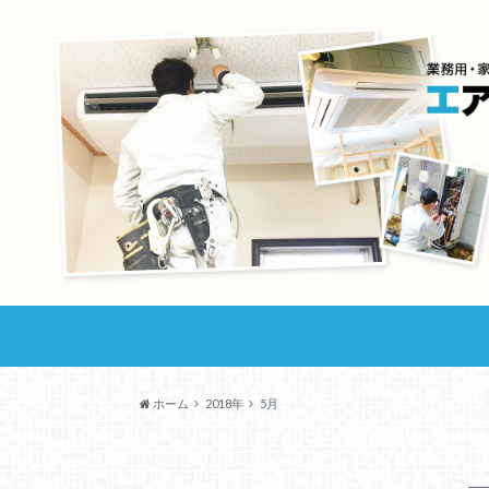
ホーム
2018年
5月