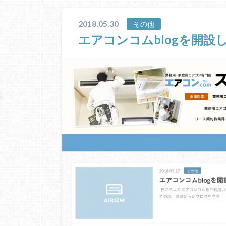
2018.05.30
その他
エアコンコムblogを開設