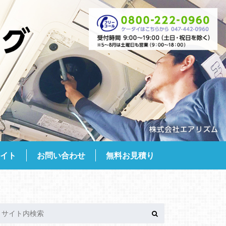
サイト
お問い合わせ
無料お見積り