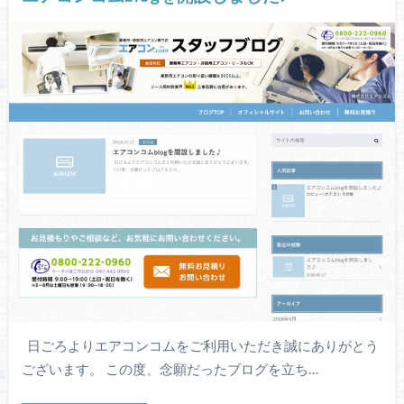
日ごろよりエアコンコムをご利用いただき誠にありがとう
ございます。 この度、念願だったブログを立ち…