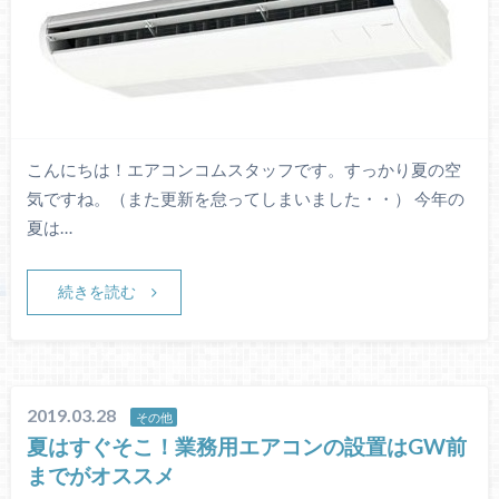
こんにちは！エアコンコムスタッフです。すっかり夏の空
気ですね。（また更新を怠ってしまいました・・） 今年の
夏は…
続きを読む
2019.03.28
その他
夏はすぐそこ！業務用エアコンの設置はGW前
までがオススメ