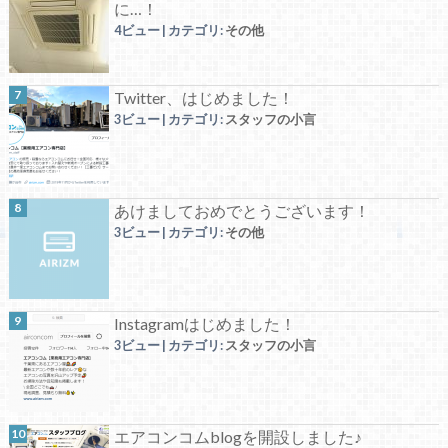
に…！
4ビュー
|
カテゴリ:
その他
Twitter、はじめました！
3ビュー
|
カテゴリ:
スタッフの小言
あけましておめでとうございます！
3ビュー
|
カテゴリ:
その他
Instagramはじめました！
3ビュー
|
カテゴリ:
スタッフの小言
エアコンコムblogを開設しました♪