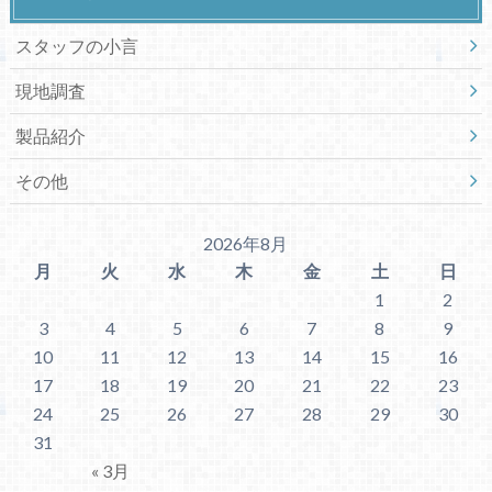
スタッフの小言
現地調査
製品紹介
その他
2026年8月
月
火
水
木
金
土
日
1
2
3
4
5
6
7
8
9
10
11
12
13
14
15
16
17
18
19
20
21
22
23
24
25
26
27
28
29
30
31
« 3月