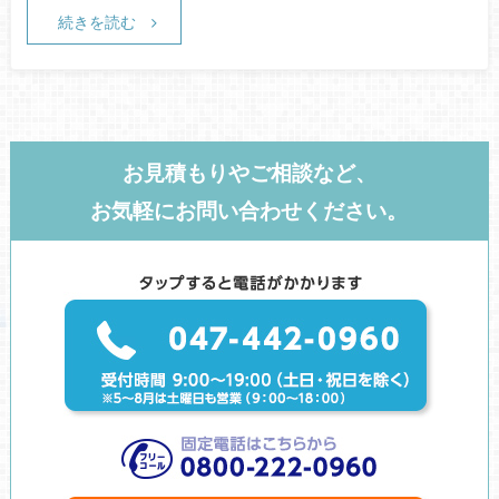
続きを読む
お見積もりやご相談など、
お気軽にお問い合わせください。