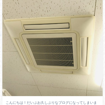
こんにちは！だいぶお久しぶりなブログになってしまいま