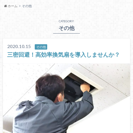
ホーム
その他
CATEGORY
その他
2020.10.15
その他
三密回避！高効率換気扇を導入しませんか？