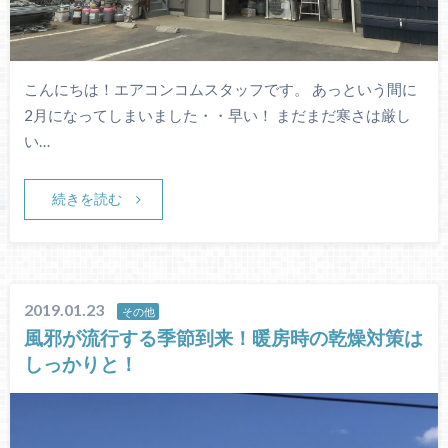
こんにちは！エアコンコムスタッフです。 あっという間に
2月になってしまいました・・早い！ まだまだ寒さは厳し
い…
続きを読む
2019.01.23
その他
風邪が流行する季節到来！暖房時の乾燥対策は
しっかりと！