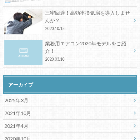
三密回避！高効率換気扇を導入しませ
んか？
2020.10.15
業務用エアコン2020年モデルをご紹
介！
2020.03.18
アーカイブ
2025年3月
2021年10月
2021年4月
2020年10月