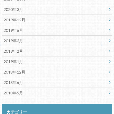
2020年3月
2019年12月
2019年6月
2019年3月
2019年2月
2019年1月
2018年12月
2018年6月
2018年5月
カテゴリー