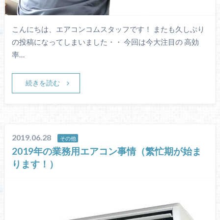
こんにちは、エアコンコムスタッフです！ またも久しぶり
の投稿になってしまいました・・ 今回は今大注目の 高効
率…
続きを読む
2019.06.28
その他
2019年の業務用エアコン事情（繁忙期が始ま
ります！）