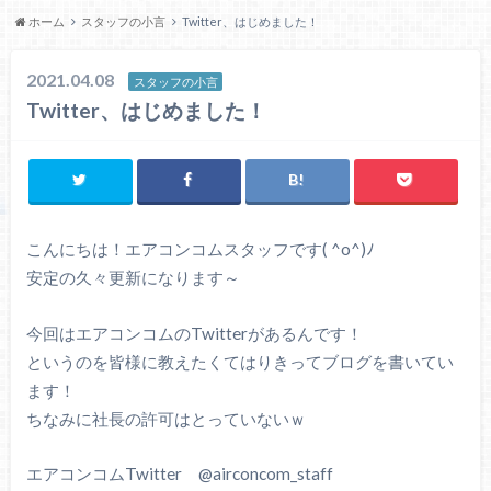
ホーム
スタッフの小言
Twitter、はじめました！
2021.04.08
スタッフの小言
Twitter、はじめました！
こんにちは！エアコンコムスタッフです( ^o^)ﾉ
安定の久々更新になります～
今回はエアコンコムのTwitterがあるんです！
というのを皆様に教えたくてはりきってブログを書いてい
ます！
ちなみに社長の許可はとっていないｗ
エアコンコムTwitter @airconcom_staff