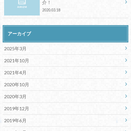
介！
2020.03.18
アーカイブ
2025年3月
2021年10月
2021年4月
2020年10月
2020年3月
2019年12月
2019年6月