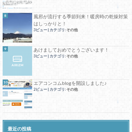
風邪が流行する季節到来！暖房時の乾燥対策
はしっかりと！
3ビュー
|
カテゴリ:
その他
あけましておめでとうございます！
3ビュー
|
カテゴリ:
その他
エアコンコムblogを開設しました♪
2ビュー
|
カテゴリ:
その他
最近の投稿