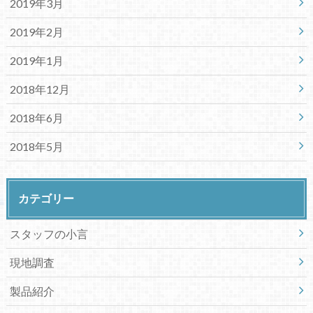
2019年3月
2019年2月
2019年1月
2018年12月
2018年6月
2018年5月
カテゴリー
スタッフの小言
現地調査
製品紹介