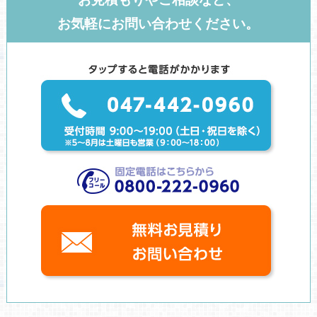
お気軽にお問い合わせください。