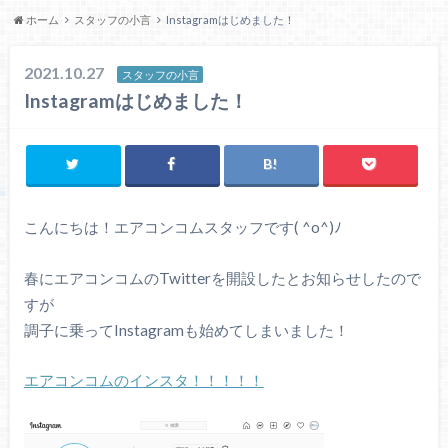
ホーム
スタッフの小言
Instagramはじめました！
2021.10.27
スタッフの小言
Instagramはじめました！
こんにちは！エアコンコムスタッフです( ^o^)ﾉ
春にエアコンコムのTwitterを開設したとお知らせしたので
すが
調子に乗ってInstagramも始めてしまいました！
エアコンコムのインスタ！！！！！