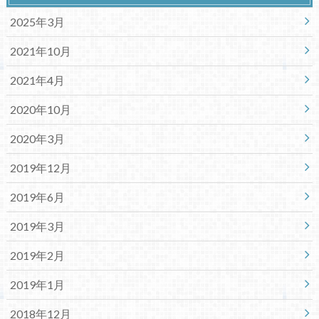
2025年3月
2021年10月
2021年4月
2020年10月
2020年3月
2019年12月
2019年6月
2019年3月
2019年2月
2019年1月
2018年12月