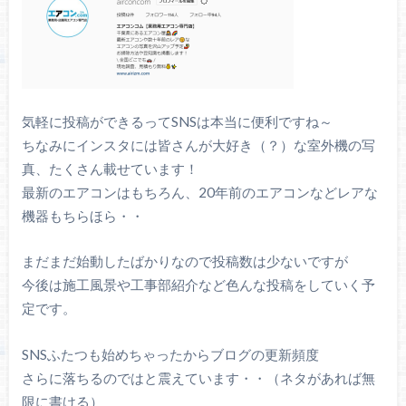
気軽に投稿ができるってSNSは本当に便利ですね～
ちなみにインスタには皆さんが大好き（？）な室外機の写
真、たくさん載せています！
最新のエアコンはもちろん、20年前のエアコンなどレアな
機器もちらほら・・
まだまだ始動したばかりなので投稿数は少ないですが
今後は施工風景や工事部紹介など色んな投稿をしていく予
定です。
SNSふたつも始めちゃったからブログの更新頻度
さらに落ちるのではと震えています・・（ネタがあれば無
限に書ける）