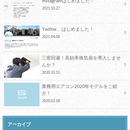
Instagramはじめました！
2021.10.27
Twitter、はじめました！
2021.04.08
三密回避！高効率換気扇を導入しませ
んか？
2020.10.15
業務用エアコン2020年モデルをご紹
介！
2020.03.18
アーカイブ