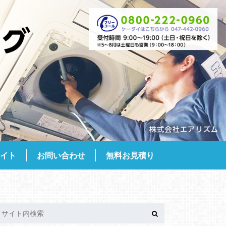
サイト
お問い合わせ
無料お見積り