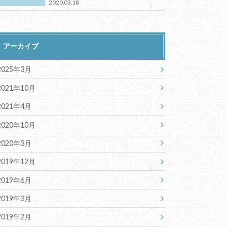
2020.03.18
アーカイブ
2025年3月
2021年10月
2021年4月
2020年10月
2020年3月
2019年12月
2019年6月
2019年3月
2019年2月