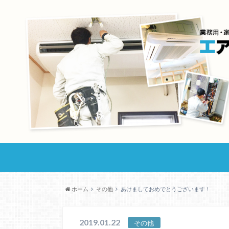
ホーム
その他
あけましておめでとうございます！
2019.01.22
その他