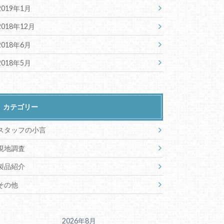
2019年1月
2018年12月
2018年6月
2018年5月
カテゴリー
スタッフの小言
現地調査
製品紹介
その他
2026年8月