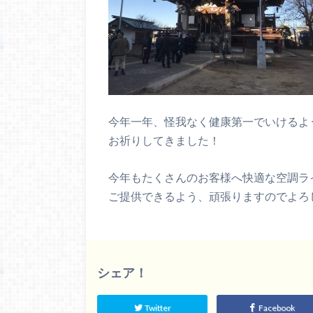
今年一年、怪我なく健康第一でいけるよ
お祈りしてきました！
今年もたくさんのお客様へ快適な空調ラ
ご提供できるよう、頑張りますのでよろしく
シェア！
Twitter
Facebook