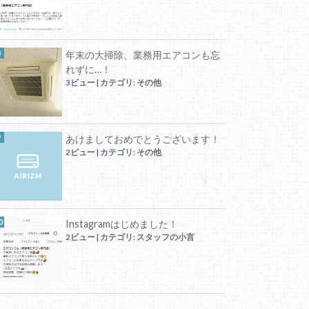
年末の大掃除、業務用エアコンも忘
れずに…！
3ビュー
|
カテゴリ:
その他
あけましておめでとうございます！
2ビュー
|
カテゴリ:
その他
Instagramはじめました！
2ビュー
|
カテゴリ:
スタッフの小言