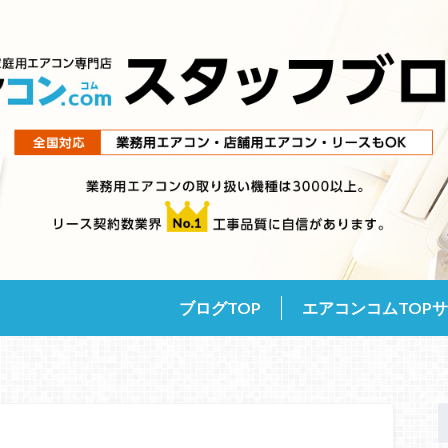
ブログTOP
エアコンコムTOP