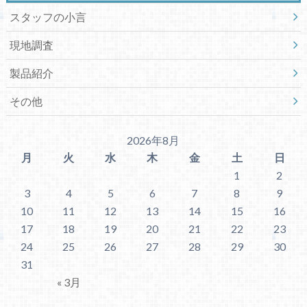
スタッフの小言
現地調査
製品紹介
その他
2026年8月
月
火
水
木
金
土
日
1
2
3
4
5
6
7
8
9
10
11
12
13
14
15
16
17
18
19
20
21
22
23
24
25
26
27
28
29
30
31
« 3月