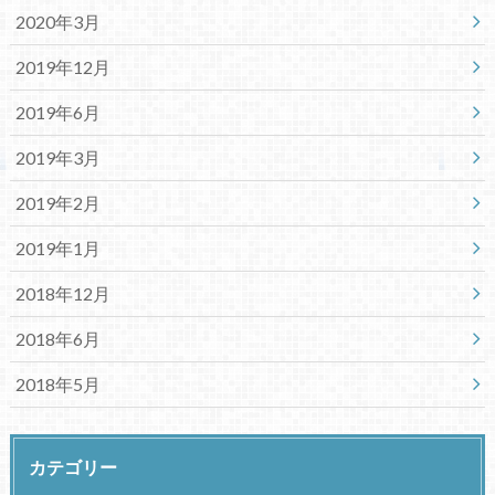
2020年3月
2019年12月
2019年6月
2019年3月
2019年2月
2019年1月
2018年12月
2018年6月
2018年5月
カテゴリー