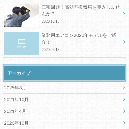
三密回避！高効率換気扇を導入しませ
んか？
2020.10.15
業務用エアコン2020年モデルをご紹
介！
2020.03.18
アーカイブ
2025年3月
2021年10月
2021年4月
2020年10月