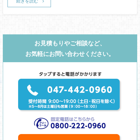
続きを読む
お見積もりやご相談など、
お気軽にお問い合わせください。